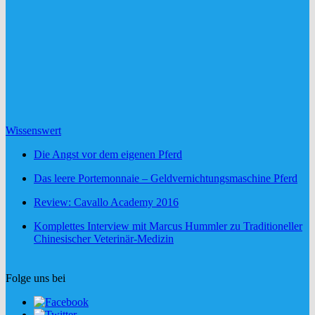
Wissenswert
Die Angst vor dem eigenen Pferd
Das leere Portemonnaie – Geldvernichtungsmaschine Pferd
Review: Cavallo Academy 2016
Komplettes Interview mit Marcus Hummler zu Traditioneller
Chinesischer Veterinär-Medizin
Folge uns bei