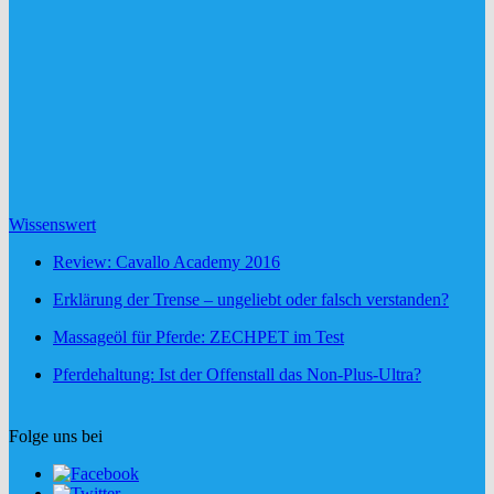
Wissenswert
Review: Cavallo Academy 2016
Erklärung der Trense – ungeliebt oder falsch verstanden?
Massageöl für Pferde: ZECHPET im Test
Pferdehaltung: Ist der Offenstall das Non-Plus-Ultra?
Folge uns bei