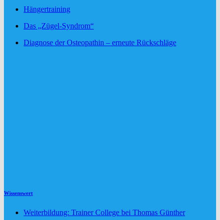
Hängertraining
Das „Zügel-Syndrom“
Diagnose der Osteopathin – erneute Rückschläge
Wissenswert
Weiterbildung: Trainer College bei Thomas Günther