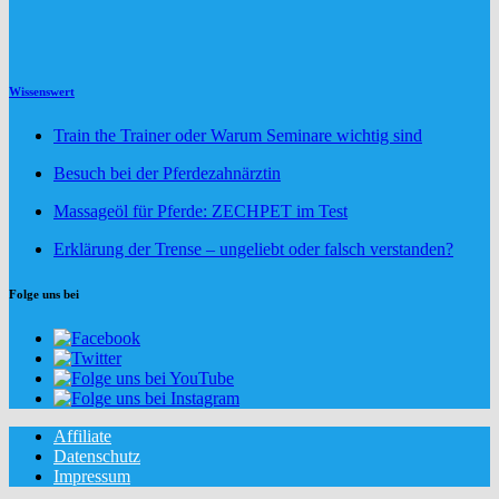
Wissenswert
Train the Trainer oder Warum Seminare wichtig sind
Besuch bei der Pferdezahnärztin
Massageöl für Pferde: ZECHPET im Test
Erklärung der Trense – ungeliebt oder falsch verstanden?
Folge uns bei
Affiliate
Datenschutz
Impressum