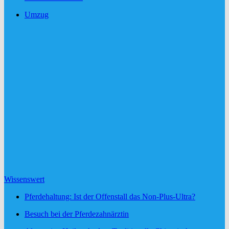
Umzug
Wissenswert
Pferdehaltung: Ist der Offenstall das Non-Plus-Ultra?
Besuch bei der Pferdezahnärztin