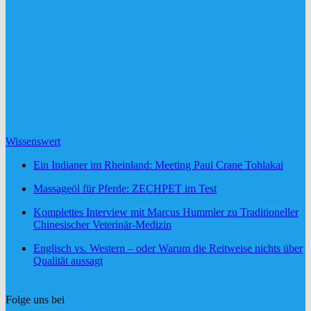
Wissenswert
Ein Indianer im Rheinland: Meeting Paul Crane Tohlakai
Massageöl für Pferde: ZECHPET im Test
Komplettes Interview mit Marcus Hummler zu Traditioneller
Chinesischer Veterinär-Medizin
Englisch vs. Western – oder Warum die Reitweise nichts über
Qualität aussagt
Folge uns bei