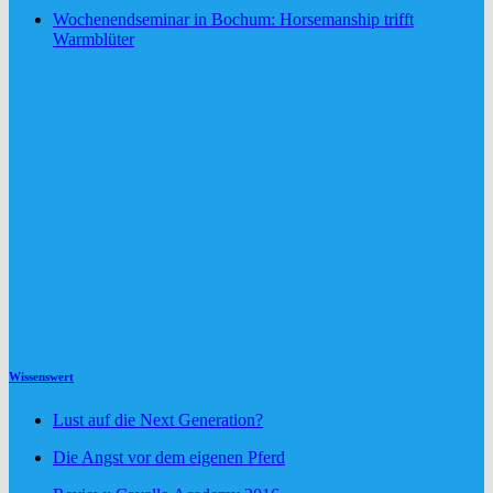
Wochenendseminar in Bochum: Horsemanship trifft
Warmblüter
Wissenswert
Lust auf die Next Generation?
Die Angst vor dem eigenen Pferd