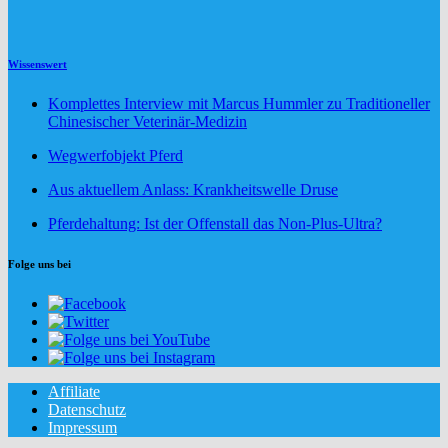
Wissenswert
Komplettes Interview mit Marcus Hummler zu Traditioneller
Chinesischer Veterinär-Medizin
Wegwerfobjekt Pferd
Aus aktuellem Anlass: Krankheitswelle Druse
Pferdehaltung: Ist der Offenstall das Non-Plus-Ultra?
Folge uns bei
Affiliate
Datenschutz
Impressum