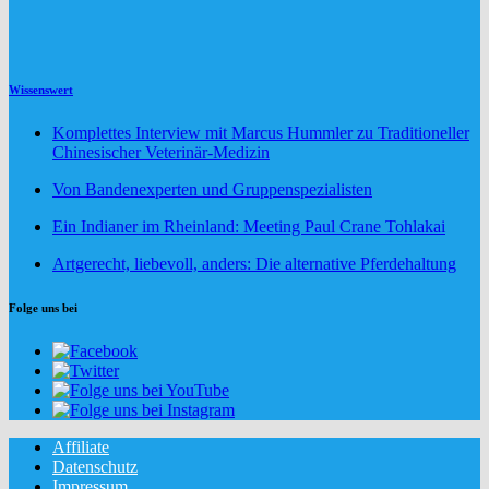
Wissenswert
Komplettes Interview mit Marcus Hummler zu Traditioneller
Chinesischer Veterinär-Medizin
Von Bandenexperten und Gruppenspezialisten
Ein Indianer im Rheinland: Meeting Paul Crane Tohlakai
Artgerecht, liebevoll, anders: Die alternative Pferdehaltung
Folge uns bei
Affiliate
Datenschutz
Impressum