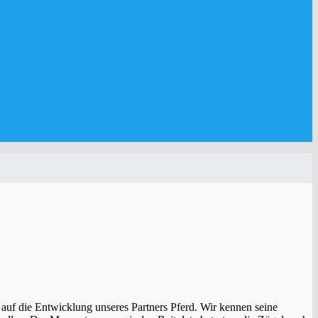
auf die Entwicklung unseres Partners Pferd. Wir kennen seine