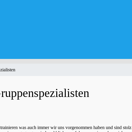
ialisten
ruppenspezialisten
 trainieren was auch immer wir uns vorgenommen haben und sind stolz 