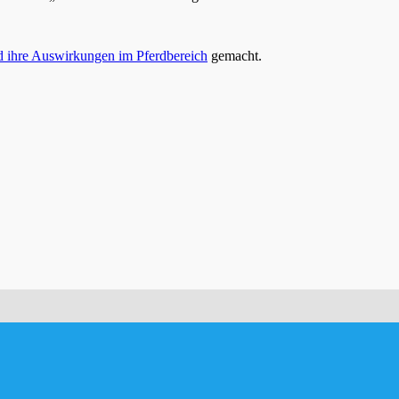
d ihre Auswirkungen im Pferdbereich
gemacht.