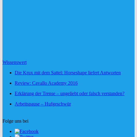
Wissenswert
Die Krux mit dem Sattel: Horseshape liefert Antworten
Review: Cavallo Academy 2016
Erklärung der Trense – ungeliebt oder falsch verstanden?
Arbeitspause – Hufgeschwür
Folge uns bei