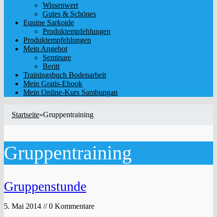
Wissenwert
Gutes & Schönes
Equine Sarkoide
Produktempfehlungen
Produktempfehlungen
Mein Angebot
Seminare
Beritt
Trainingsbuch Bodenarbeit
Mein Gratis-Ebook
Mein Online-Kurs Sambungan
Startseite
»
Gruppentraining
Gruppentraining
Gruppenstunde
5. Mai 2014 // 0 Kommentare