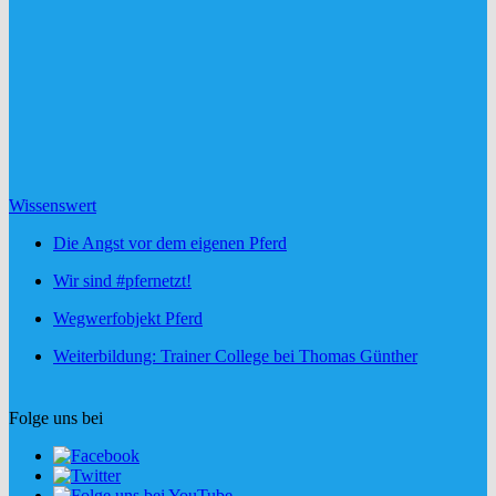
Wissenswert
Die Angst vor dem eigenen Pferd
Wir sind #pfernetzt!
Wegwerfobjekt Pferd
Weiterbildung: Trainer College bei Thomas Günther
Folge uns bei