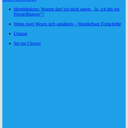
Identitätskrise: Warum darf ich nicht sagen: „Ja, ich bin ein
Pferdeflüsterer“?
Wenn zwei Wesen sich annähern – Wunderbare Fortschritte
Umzug
Sei ein Clown!