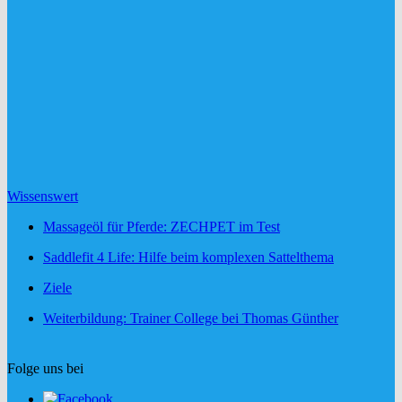
Wissenswert
Massageöl für Pferde: ZECHPET im Test
Saddlefit 4 Life: Hilfe beim komplexen Sattelthema
Ziele
Weiterbildung: Trainer College bei Thomas Günther
Folge uns bei