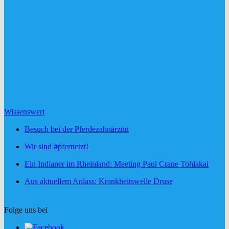
Wissenswert
Besuch bei der Pferdezahnärztin
Wir sind #pfernetzt!
Ein Indianer im Rheinland: Meeting Paul Crane Tohlakai
Aus aktuellem Anlass: Krankheitswelle Druse
Folge uns bei