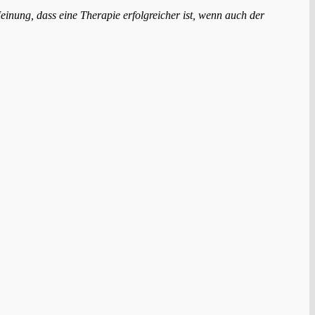
Meinung, dass eine Therapie erfolgreicher ist, wenn auch der