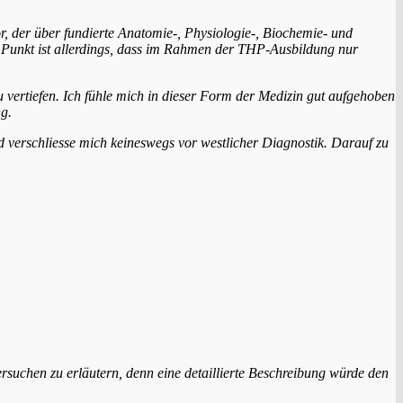
or, der über fundierte Anatomie-, Physiologie-,
Biochemie- und
r Punkt ist allerdings, dass im Rahmen der THP-Ausbildung nur
 vertiefen.
Ich fühle mich in dieser Form der Medizin gut aufgehoben
g.
verschliesse mich keineswegs vor westlicher Diagnostik. Darauf zu
rsuchen zu erläutern, denn eine detaillierte Beschreibung würde den