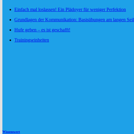
Einfach mal loslassen! Ein Plädoyer für weniger Perfektion
Grundlagen der Kommunikation: Basisübungen am langen Seil
Hufe geben – es ist geschafft!
Trainingseinheiten
Wissenswert