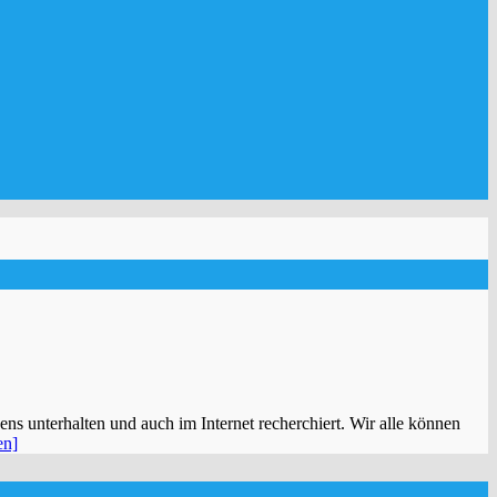
ns unterhalten und auch im Internet recherchiert. Wir alle können
en]