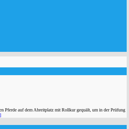
en Pferde auf dem Abreitplatz mit Rollkur gequält, um in der Prüfung
]