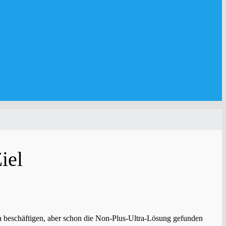
iel
ema beschäftigen, aber schon die Non-Plus-Ultra-Lösung gefunden