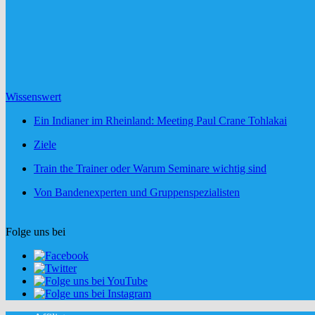
Wissenswert
Ein Indianer im Rheinland: Meeting Paul Crane Tohlakai
Ziele
Train the Trainer oder Warum Seminare wichtig sind
Von Bandenexperten und Gruppenspezialisten
Folge uns bei