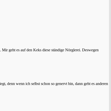
. Mir geht es auf den Keks diese ständige Nörglerei. Deswegen
elegt, denn wenn ich selbst schon so genervt bin, dann geht es anderen