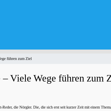
ege führen zum Ziel
 – Viele Wege führen zum Z
ht-Reder, die Nörgler. Die, die sich erst seit kurzer Zeit mit einem Th