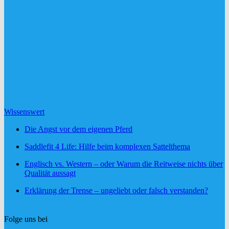
Wissenswert
Die Angst vor dem eigenen Pferd
Saddlefit 4 Life: Hilfe beim komplexen Sattelthema
Englisch vs. Western – oder Warum die Reitweise nichts über
Qualität aussagt
Erklärung der Trense – ungeliebt oder falsch verstanden?
Folge uns bei