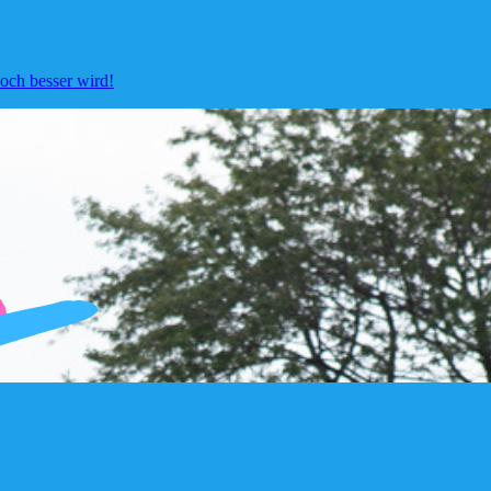
ch besser wird!