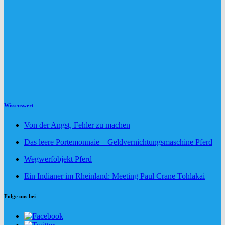
Wissenswert
Von der Angst, Fehler zu machen
Das leere Portemonnaie – Geldvernichtungsmaschine Pferd
Wegwerfobjekt Pferd
Ein Indianer im Rheinland: Meeting Paul Crane Tohlakai
Folge uns bei