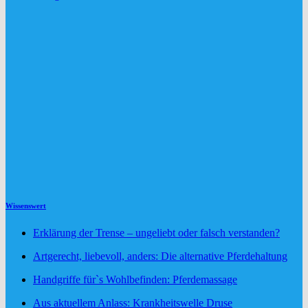
Wissenswert
Erklärung der Trense – ungeliebt oder falsch verstanden?
Artgerecht, liebevoll, anders: Die alternative Pferdehaltung
Handgriffe für`s Wohlbefinden: Pferdemassage
Aus aktuellem Anlass: Krankheitswelle Druse