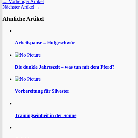
← Vorheriger Artikel
Nächster Artikel →
Ähnliche Artikel
Arbeitspause – Hufgeschwür
Die dunkle Jahreszeit – was tun mit dem Pferd?
Vorbereitung für Silvester
Trainingseinheit in der Sonne