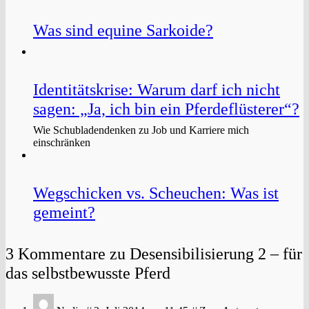
Was sind equine Sarkoide?
Identitätskrise: Warum darf ich nicht
sagen: „Ja, ich bin ein Pferdeflüsterer“?
Wie Schubladendenken zu Job und Karriere mich
einschränken
Wegschicken vs. Scheuchen: Was ist
gemeint?
3 Kommentare zu Desensibilisierung 2 – für
das selbstbewusste Pferd