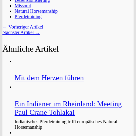
Desensibilisierung
Missouri
Natural Horsemanship
Pferdetraining
← Vorheriger Artikel
Nächster Artikel →
Ähnliche Artikel
Mit dem Herzen führen
Ein Indianer im Rheinland: Meeting
Paul Crane Tohlakai
Indianisches Pferdetraining trifft europäisches Natural
Horsemanship