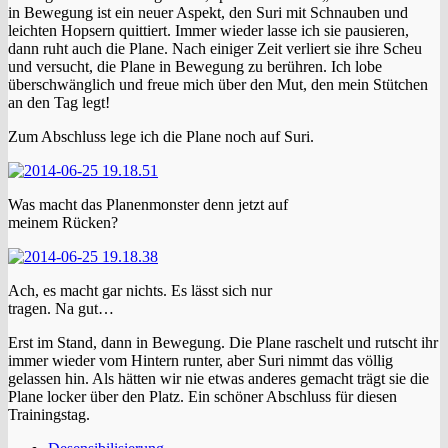
in Bewegung ist ein neuer Aspekt, den Suri mit Schnauben und
leichten Hopsern quittiert. Immer wieder lasse ich sie pausieren,
dann ruht auch die Plane. Nach einiger Zeit verliert sie ihre Scheu
und versucht, die Plane in Bewegung zu berühren. Ich lobe
überschwänglich und freue mich über den Mut, den mein Stütchen
an den Tag legt!
Zum Abschluss lege ich die Plane noch auf Suri.
Was macht das Planenmonster denn jetzt auf
meinem Rücken?
Ach, es macht gar nichts. Es lässt sich nur
tragen. Na gut…
Erst im Stand, dann in Bewegung. Die Plane raschelt und rutscht ihr
immer wieder vom Hintern runter, aber Suri nimmt das völlig
gelassen hin. Als hätten wir nie etwas anderes gemacht trägt sie die
Plane locker über den Platz. Ein schöner Abschluss für diesen
Trainingstag.