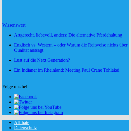
Wissenswert
Artgerecht, liebevoll, anders: Die alternative Pferdehaltung
Englisch vs. Western – oder Warum die Reitweise nichts über
Qualität aussagt
Lust auf die Next Generation?
Ein Indianer im Rheinland: Meeting Paul Crane Tohlakai
Folge uns bei
Affiliate
Datenschutz