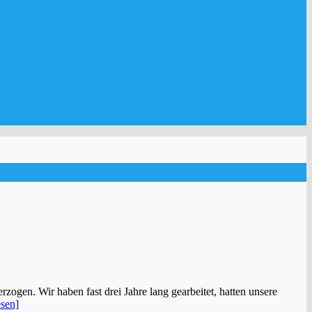
zogen. Wir haben fast drei Jahre lang gearbeitet, hatten unsere
esen]