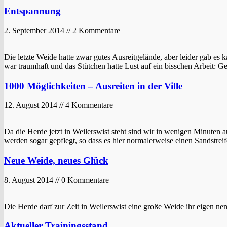
Entspannung
2. September 2014 // 2 Kommentare
Die letzte Weide hatte zwar gutes Ausreitgelände, aber leider gab es
war traumhaft und das Stütchen hatte Lust auf ein bisschen Arbeit: 
1000 Möglichkeiten – Ausreiten in der Ville
12. August 2014 // 4 Kommentare
Da die Herde jetzt in Weilerswist steht sind wir in wenigen Minuten 
werden sogar gepflegt, so dass es hier normalerweise einen Sandstre
Neue Weide, neues Glück
8. August 2014 // 0 Kommentare
Die Herde darf zur Zeit in Weilerswist eine große Weide ihr eigen ne
Aktueller Trainingsstand